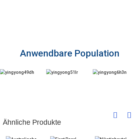
Anwendbare Population
Ähnliche Produkte