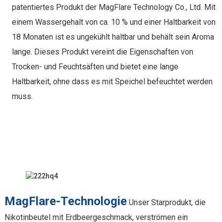
patentiertes Produkt der MagFlare Technology Co., Ltd. Mit
einem Wassergehalt von ca. 10 % und einer Haltbarkeit von
18 Monaten ist es ungekühlt haltbar und behält sein Aroma
lange. Dieses Produkt vereint die Eigenschaften von
Trocken- und Feuchtsäften und bietet eine lange
Haltbarkeit, ohne dass es mit Speichel befeuchtet werden
muss.
MagFlare-Technologie
Unser Starprodukt, die
Nikotinbeutel mit Erdbeergeschmack, verströmen ein