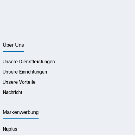
Über Uns
Unsere Dienstleistungen
Unsere Einrichtungen
Unsere Vorteile
Nachricht
Markenwerbung
Nuplus