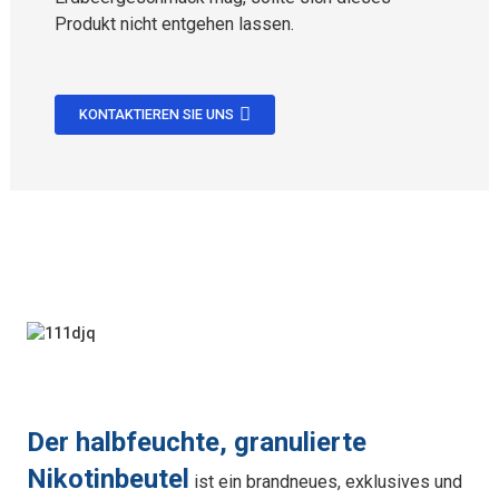
Produkt nicht entgehen lassen.
KONTAKTIEREN SIE UNS
Der halbfeuchte, granulierte
Nikotinbeutel
ist ein brandneues, exklusives und