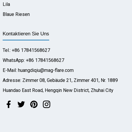
Lila
Blaue Riesen
Kontaktieren Sie Uns
Tel.: +86 17841568627
WhatsApp: +86 17841568627
E-Mail: huangdiqiu@mag-flare.com
Adresse: Zimmer 08, Gebäude 21, Zimmer 401, Nr. 1889
Huandao East Road, Hengqin New District, Zhuhai City