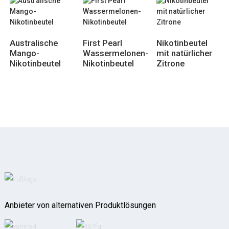
Australische
First Pearl
Nikotinbeutel
Mango-
Wassermelonen-
mit natürlicher
Nikotinbeutel
Nikotinbeutel
Zitrone
Anbieter von alternativen Produktlösungen