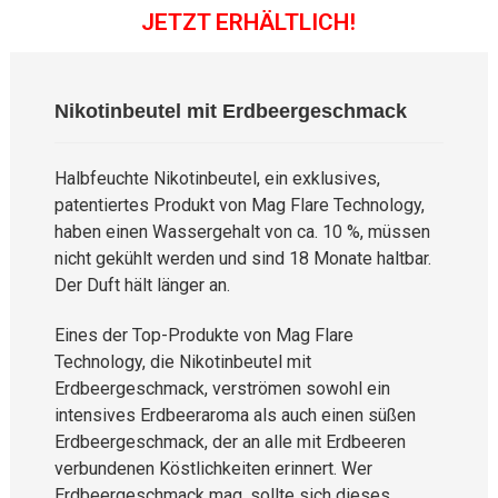
JETZT ERHÄLTLICH!
Nikotinbeutel mit Erdbeergeschmack
Halbfeuchte Nikotinbeutel, ein exklusives,
patentiertes Produkt von Mag Flare Technology,
haben einen Wassergehalt von ca. 10 %, müssen
nicht gekühlt werden und sind 18 Monate haltbar.
Der Duft hält länger an.
Eines der Top-Produkte von Mag Flare
Technology, die Nikotinbeutel mit
Erdbeergeschmack, verströmen sowohl ein
intensives Erdbeeraroma als auch einen süßen
Erdbeergeschmack, der an alle mit Erdbeeren
verbundenen Köstlichkeiten erinnert. Wer
Erdbeergeschmack mag, sollte sich dieses