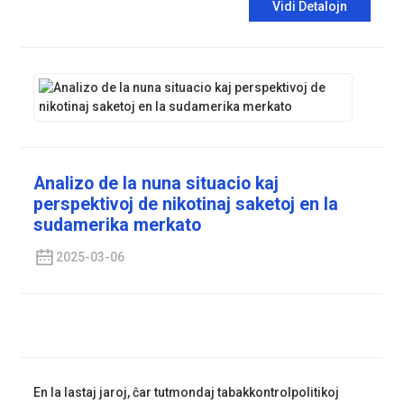
Vidi Detalojn
Analizo de la nuna situacio kaj
perspektivoj de nikotinaj saketoj en la
sudamerika merkato
2025-03-06
En la lastaj jaroj, ĉar tutmondaj tabakkontrolpolitikoj