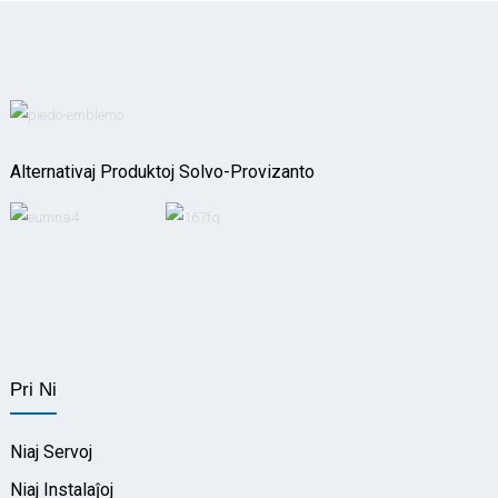
Alternativaj Produktoj Solvo-Provizanto
Pri Ni
Niaj Servoj
Niaj Instalaĵoj