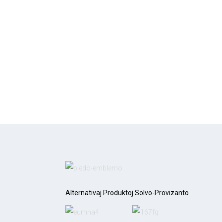
Alternativaj Produktoj Solvo-Provizanto