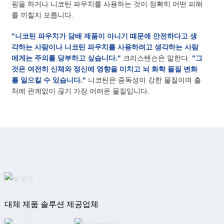
핑을 하거나 니코틴 파우치를 사용하는 것이 정확히 어떤 피해
를 끼칠지 모릅니다.
"니코틴 파우치가 담배 제품이 아니기 때문에 안전하다고 생
각하는 사람이나 니코틴 파우치를 사용하려고 생각하는 사람
에게는 주의를 당부하고 싶습니다."
크리스텐슨은 말한다.
"그
것은 여전히 ​​신체와 정신에 영향을 미치고 뇌 화학 물질 변화
를 일으킬 수 있습니다."
니코틴은 중독성이 강한 물질이며 출
처에 관계없이 끊기 가장 어려운 물질입니다.
대체 제품 솔루션 제공업체