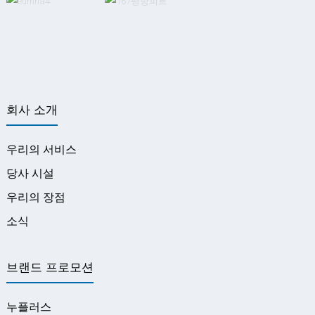
회사 소개
우리의 서비스
당사 시설
우리의 장점
소식
브랜드 프로모션
누플러스