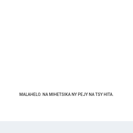
MALAHELO. NA MIHETSIKA NY PEJY NA TSY HITA.