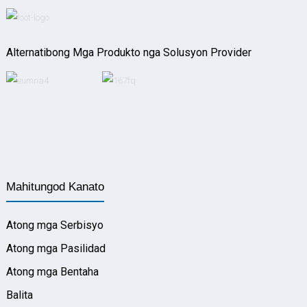
Alternatibong Mga Produkto nga Solusyon Provider
Mahitungod Kanato
Atong mga Serbisyo
Atong mga Pasilidad
Atong mga Bentaha
Balita