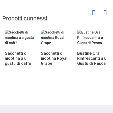
Prodotti cunnessi
Sacchetti di
Sacchetti di
Bustine Orali
nicotina à u
nicotina Royal
Rinfrescanti à u
gustu di caffè
Grape
Gustu di Pesca