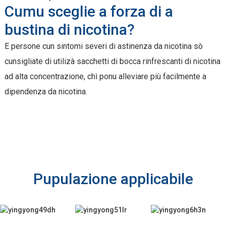
Cumu sceglie a forza di a
bustina di nicotina?
E persone cun sintomi severi di astinenza da nicotina sò
cunsigliate di utilizà sacchetti di bocca rinfrescanti di nicotina
ad alta concentrazione, chì ponu alleviare più facilmente a
dipendenza da nicotina.
Pupulazione applicabile