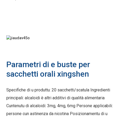
Parametri di e buste per
sacchetti orali xingshen
Specifiche di u produttu: 20 sacchetti/scatula Ingredienti
principali: alcaloidi è altri additivi di qualità alimentaria
Cuntenutu di alcaloidi: 3mg, 4mg, 6mg Persone applicabili:
persone cun astinenza da nicotina Posizionamentu di u