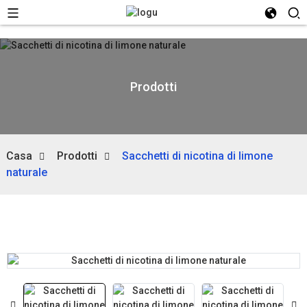
Prodotti
Casa
Prodotti
Sacchetti di nicotina di limone
naturale