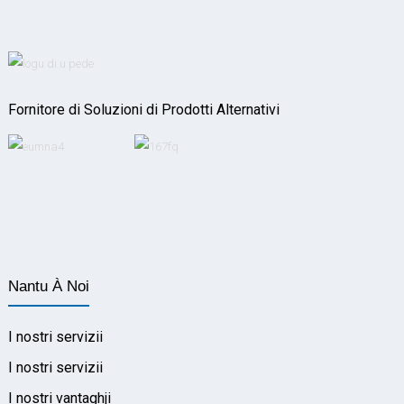
Fornitore di Soluzioni di Prodotti Alternativi
Nantu À Noi
I nostri servizii
I nostri servizii
I nostri vantaghji