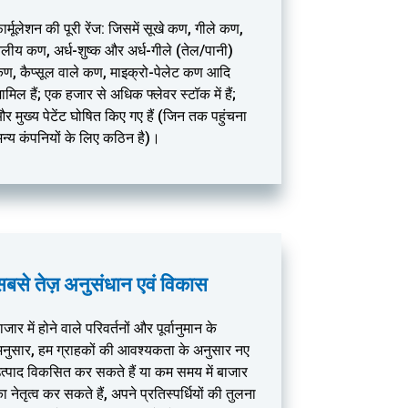
ार्मूलेशन की पूरी रेंज: जिसमें सूखे कण, गीले कण,
ैलीय कण, अर्ध-शुष्क और अर्ध-गीले (तेल/पानी)
ण, कैप्सूल वाले कण, माइक्रो-पेलेट कण आदि
ामिल हैं; एक हजार से अधिक फ्लेवर स्टॉक में हैं;
र मुख्य पेटेंट घोषित किए गए हैं (जिन तक पहुंचना
न्य कंपनियों के लिए कठिन है)।
सबसे तेज़ अनुसंधान एवं विकास
ाजार में होने वाले परिवर्तनों और पूर्वानुमान के
नुसार, हम ग्राहकों की आवश्यकता के अनुसार नए
त्पाद विकसित कर सकते हैं या कम समय में बाजार
ा नेतृत्व कर सकते हैं, अपने प्रतिस्पर्धियों की तुलना