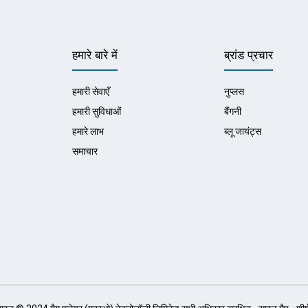
हमारे बारे में
ब्रांड प्रचार
हमारी सेवाएँ
नुप्लस
हमारी सुविधाओं
बैंगनी
हमारे लाभ
ब्लू जायंट्स
समाचार