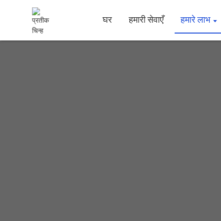
घर
हमारी सेवाएँ
हमारे लाभ