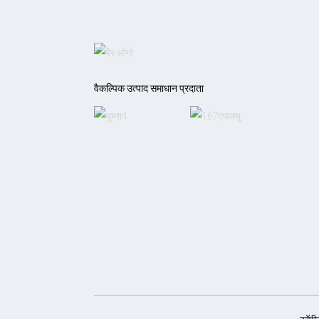
वैकल्पिक उत्पाद समाधान प्रदाता