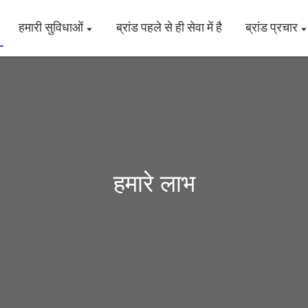
हमारी सुविधाओं
ब्रांड पहले से ही सेवा में है
ब्रांड प्रचार
हमारे लाभ