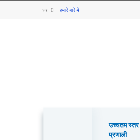
घर
हमारे बारे में
उच्चतम स्तर 
प्रणाली