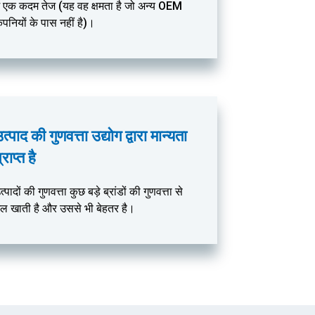
ें एक कदम तेज (यह वह क्षमता है जो अन्य OEM
ंपनियों के पास नहीं है)।
त्पाद की गुणवत्ता उद्योग द्वारा मान्यता
्राप्त है
त्पादों की गुणवत्ता कुछ बड़े ब्रांडों की गुणवत्ता से
ेल खाती है और उससे भी बेहतर है।