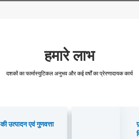
हमारे लाभ
दशकों का फार्मास्युटिकल अनुभव और कई वर्षों का प्रेरणादायक कार्य
की उत्पादन एवं गुणवत्ता
फ