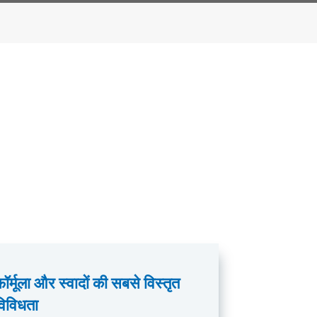
़ॉर्मूला और स्वादों की सबसे विस्तृत
विविधता