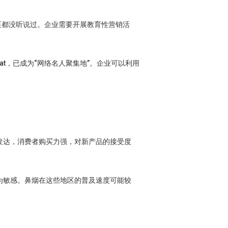
至都没听说过。企业需要开展教育性营销活
pchat，已成为“网络名人聚集地”。企业可以利用
发达，消费者购买力强，对新产品的接受度
为敏感。鼻烟在这些地区的普及速度可能较