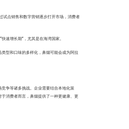
通过试点销售和数字营销逐步打开市场，消费者
“快速增长期”，尤其是在海湾国家。
产品类型和口味的多样化，鼻烟可能会成为阿拉
场竞争等诸多挑战。企业需要结合本地化策
对于消费者而言，鼻烟提供了一种更健康、更