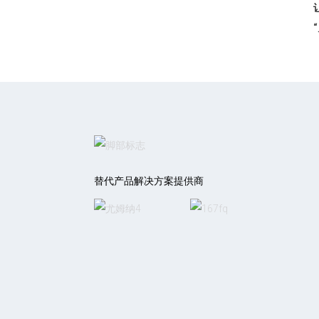
替代产品解决方案提供商