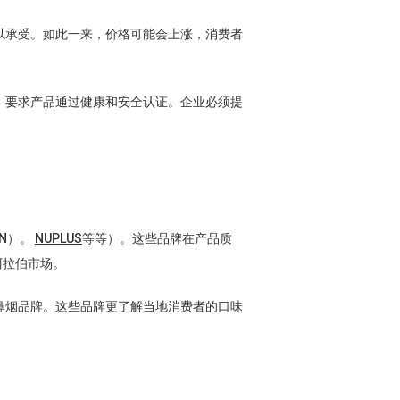
以承受。如此一来，价格可能会上涨，消费者
，要求产品通过健康和安全认证。企业必须提
N）。
NUPLUS
等等）。这些品牌在产品质
阿拉伯市场。
鼻烟品牌。这些品牌更了解当地消费者的口味