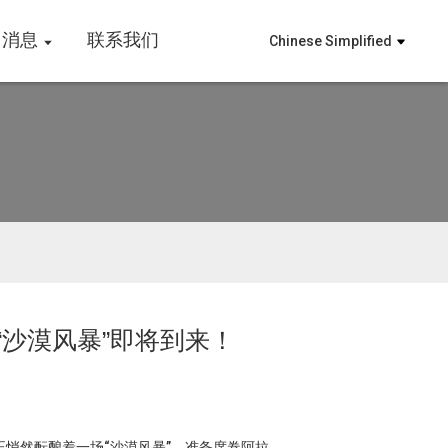
消息
联系我们
Chinese Simplified
沙漠风暴”即将到来！
悄然酝酿着一场“沙漠风暴”，准备席卷阿拉