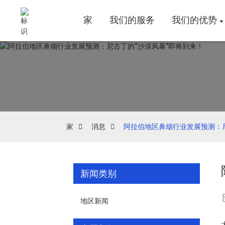
家
我们的服务
我们的优势
家
消息
阿拉伯地区鼻烟行业发展预测：尼
新闻类别
地区新闻