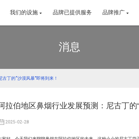
我们的设施
品牌已提供服务
品牌推广
消息
古丁的“沙漠风暴”即将到来！
阿拉伯地区鼻烟行业发展预测：尼古丁的“
2025-02-28
大家好，今天我们来聊聊鼻烟在阿拉伯地区的未来。这种小小的尼古丁袋正