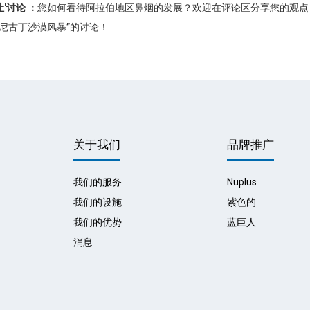
让
'
讨论
：
您如何看待阿拉伯地区鼻烟的发展？欢迎在评论区分享您的观点
“尼古丁沙漠风暴”的讨论！
关于我们
品牌推广
我们的服务
Nuplus
我们的设施
紫色的
我们的优势
蓝巨人
消息