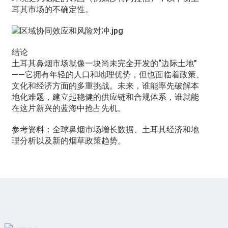
耳其市场的不确定性。
结论
土耳其鼻烟市场就像一块尚未完全开发的“边际土地”
——它拥有年轻的人口和地理优势，但也面临着政策、
文化和经济方面的多重挑战。未来，谁能率先破解本
地化难题，建立起稳健的供应链和合规体系，谁就能
在这片新兴的蓝海中抢占先机。
参考资料：全球鼻烟市场增长数据、土耳其经济和地
理分析以及新的烟草政策趋势。