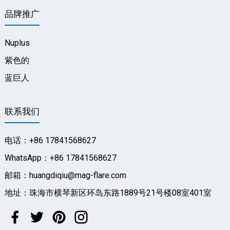
品牌推广
Nuplus
紫色的
蓝巨人
联系我们
电话：+86 17841568627
WhatsApp：+86 17841568627
邮箱：huangdiqiu@mag-flare.com
地址：珠海市横琴新区环岛东路1889号21号楼08室401室