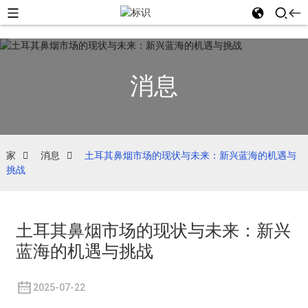
消息
家
消息
土耳其鼻烟市场的现状与未来：新兴蓝海的机遇与
挑战
土耳其鼻烟市场的现状与未来：新兴
蓝海的机遇与挑战
2025-07-22