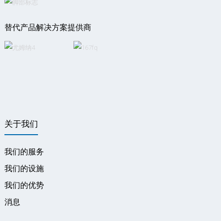
替代产品解决方案提供商
关于我们
我们的服务
我们的设施
我们的优势
消息