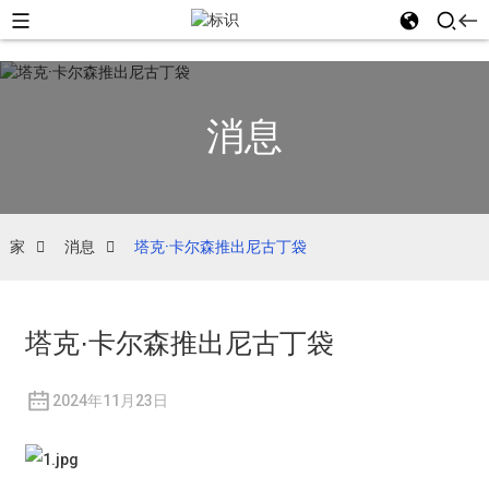
消息
家
消息
塔克·卡尔森推出尼古丁袋
塔克·卡尔森推出尼古丁袋
2024年11月23日