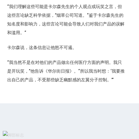
“我们理解这些可能是卡尔森先生的个人观点或玩笑之言，但
这些言论缺乏科学依据，”烟草公司写道。“鉴于卡尔森先生的
知名度和影响力，这些言论可能会导致人们对我们产品的误解
和滥用。”
卡尔森说，这条信息让他怒不可遏。
“我当然不是在对他们的产品做出任何医疗方面的声明。我只
是开玩笑，”他告诉《华尔街日报》。“所以我当时想：‘我要推
出自己的产品，不受那些缺乏幽默感的左翼分子控制。’”