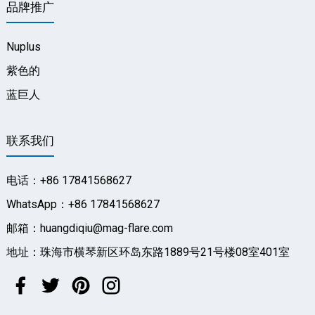
品牌推广
Nuplus
紫色的
蓝巨人
联系我们
电话：+86 17841568627
WhatsApp：+86 17841568627
邮箱：huangdiqiu@mag-flare.com
地址：珠海市横琴新区环岛东路1889号21号楼08室401室