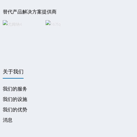
替代产品解决方案提供商
关于我们
我们的服务
我们的设施
我们的优势
消息