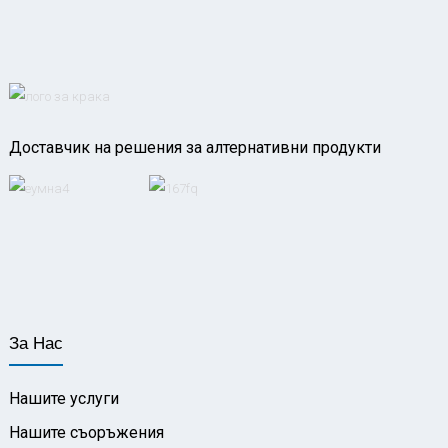
Доставчик на решения за алтернативни продукти
За Нас
Нашите услуги
Нашите съоръжения