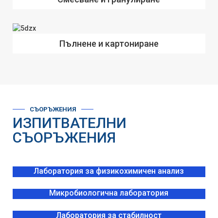
Пълнене и картониране
СЪОРЪЖЕНИЯ
ИЗПИТВАТЕЛНИ
СЪОРЪЖЕНИЯ
Лаборатория за физикохимичен анализ
Микробиологична лаборатория
Лаборатория за стабилност