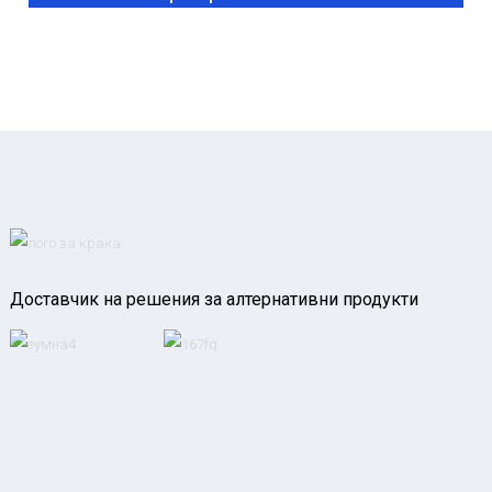
Доставчик на решения за алтернативни продукти