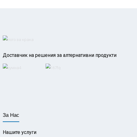
Доставчик на решения за алтернативни продукти
За Нас
Нашите услуги