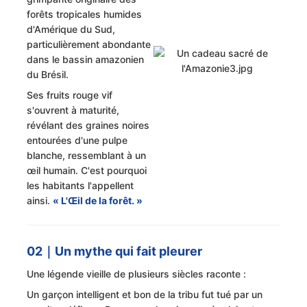
forêts tropicales humides
d'Amérique du Sud,
particulièrement abondante
dans le bassin amazonien
du Brésil.
Ses fruits rouge vif
s'ouvrent à maturité,
révélant des graines noires
entourées d'une pulpe
blanche, ressemblant à un
œil humain. C'est pourquoi
les habitants l'appellent
ainsi.
« L'Œil de la forêt. »
02｜Un mythe qui fait pleurer
Une légende vieille de plusieurs siècles raconte :
Un garçon intelligent et bon de la tribu fut tué par un