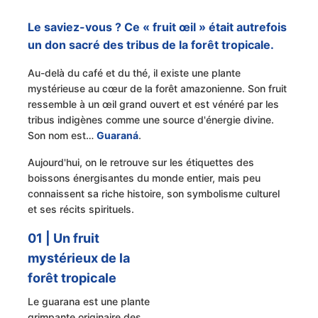
Le saviez-vous ? Ce « fruit œil » était autrefois
un don sacré des tribus de la forêt tropicale.
Au-delà du café et du thé, il existe une plante
mystérieuse au cœur de la forêt amazonienne. Son fruit
ressemble à un œil grand ouvert et est vénéré par les
tribus indigènes comme une source d'énergie divine.
Son nom est…
Guaraná
.
Aujourd'hui, on le retrouve sur les étiquettes des
boissons énergisantes du monde entier, mais peu
connaissent sa riche histoire, son symbolisme culturel
et ses récits spirituels.
01 | Un fruit
mystérieux de la
forêt tropicale
Le guarana est une plante
grimpante originaire des