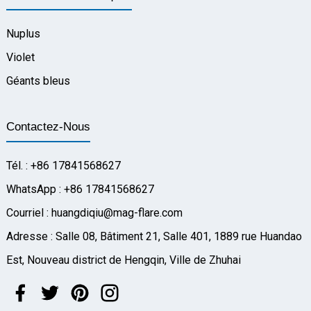
Nuplus
Violet
Géants bleus
Contactez-Nous
Tél. : +86 17841568627
WhatsApp : +86 17841568627
Courriel : huangdiqiu@mag-flare.com
Adresse : Salle 08, Bâtiment 21, Salle 401, 1889 rue Huandao
Est, Nouveau district de Hengqin, Ville de Zhuhai