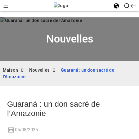
Nouvelles
Maison
Nouvelles
Guaraná : un don sacré de
l’Amazonie
Guaraná : un don sacré de
l’Amazonie
05/08/2025