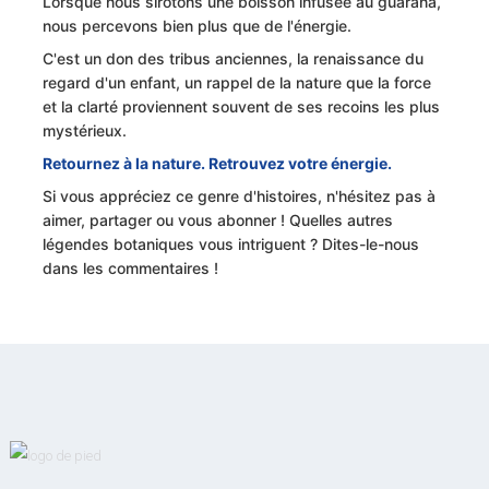
Lorsque nous sirotons une boisson infusée au guarana,
nous percevons bien plus que de l'énergie.
C'est un don des tribus anciennes, la renaissance du
regard d'un enfant, un rappel de la nature que la force
et la clarté proviennent souvent de ses recoins les plus
mystérieux.
Retournez à la nature. Retrouvez votre énergie.
Si vous appréciez ce genre d'histoires, n'hésitez pas à
aimer, partager ou vous abonner ! Quelles autres
légendes botaniques vous intriguent ? Dites-le-nous
dans les commentaires !