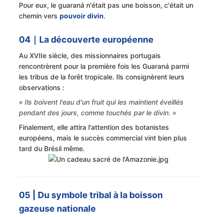
Pour eux, le guaraná n'était pas une boisson, c'était un
chemin vers
pouvoir divin
.
04｜La découverte européenne
Au XVIIe siècle, des missionnaires portugais
rencontrèrent pour la première fois les Guaraná parmi
les tribus de la forêt tropicale. Ils consignèrent leurs
observations :
« Ils boivent l'eau d'un fruit qui les maintient éveillés
pendant des jours, comme touchés par le divin. »
Finalement, elle attira l'attention des botanistes
européens, mais le succès commercial vint bien plus
tard du Brésil même.
05 | Du symbole tribal à la boisson
gazeuse nationale