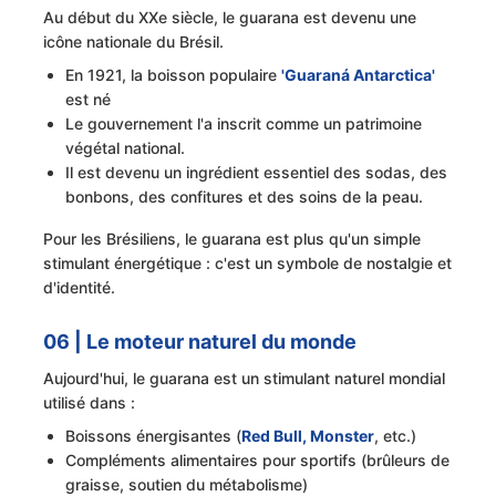
Au début du XXe siècle, le guarana est devenu une
icône nationale du Brésil.
En 1921, la boisson populaire
'Guaraná Antarctica'
est né
Le gouvernement l'a inscrit comme un patrimoine
végétal national.
Il est devenu un ingrédient essentiel des sodas, des
bonbons, des confitures et des soins de la peau.
Pour les Brésiliens, le guarana est plus qu'un simple
stimulant énergétique : c'est un symbole de nostalgie et
d'identité.
06 | Le moteur naturel du monde
Aujourd'hui, le guarana est un stimulant naturel mondial
utilisé dans :
Boissons énergisantes (
Red Bull, Monster
, etc.)
Compléments alimentaires pour sportifs (brûleurs de
graisse, soutien du métabolisme)