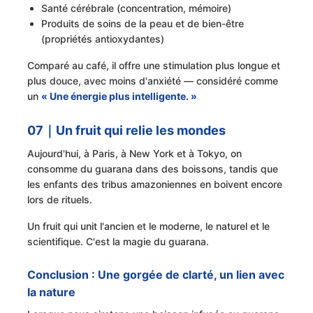
Santé cérébrale (concentration, mémoire)
Produits de soins de la peau et de bien-être
(propriétés antioxydantes)
Comparé au café, il offre une stimulation plus longue et
plus douce, avec moins d'anxiété — considéré comme
un
« Une énergie plus intelligente. »
07｜Un fruit qui relie les mondes
Aujourd'hui, à Paris, à New York et à Tokyo, on
consomme du guarana dans des boissons, tandis que
les enfants des tribus amazoniennes en boivent encore
lors de rituels.
Un fruit qui unit l'ancien et le moderne, le naturel et le
scientifique. C'est la magie du guarana.
Conclusion : Une gorgée de clarté, un lien avec
la nature