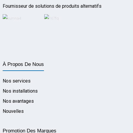
Fournisseur de solutions de produits alternatifs
À Propos De Nous
Nos services
Nos installations
Nos avantages
Nouvelles
Promotion Des Marques