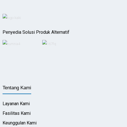
Penyedia Solusi Produk Alternatif
Tentang Kami
Layanan Kami
Fasilitas Kami
Keunggulan Kami