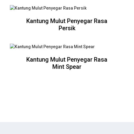
Kantung Mulut Penyegar Rasa
Persik
Kantung Mulut Penyegar Rasa
Mint Spear