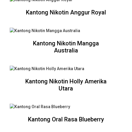
Kantong Nikotin Anggur Royal
Kantong Nikotin Mangga
Australia
Kantong Nikotin Holly Amerika
Utara
Kantong Oral Rasa Blueberry