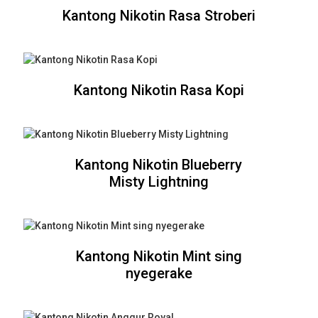
Kantong Nikotin Rasa Stroberi
Kantong Nikotin Rasa Kopi
Kantong Nikotin Blueberry
Misty Lightning
Kantong Nikotin Mint sing
nyegerake