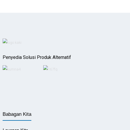
Penyedia Solusi Produk Alternatif
Babagan Kita