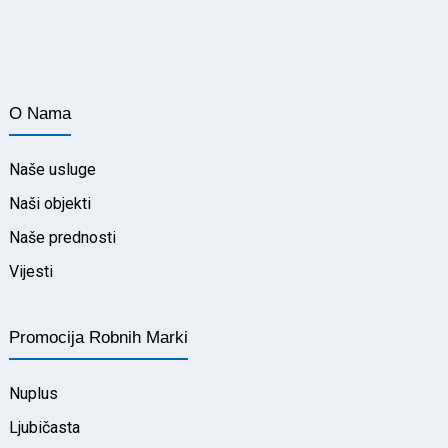
O Nama
Naše usluge
Naši objekti
Naše prednosti
Vijesti
Promocija Robnih Marki
Nuplus
Ljubičasta