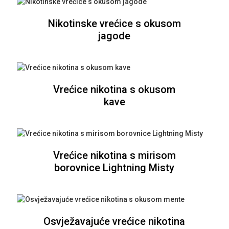
Nikotinske vrećice s okusom
jagode
Vrećice nikotina s okusom
kave
Vrećice nikotina s mirisom
borovnice Lightning Misty
Osvježavajuće vrećice nikotina