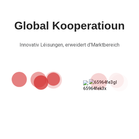
Global Kooperatioun
Innovativ Léisungen, erweidert d'Marktbereich