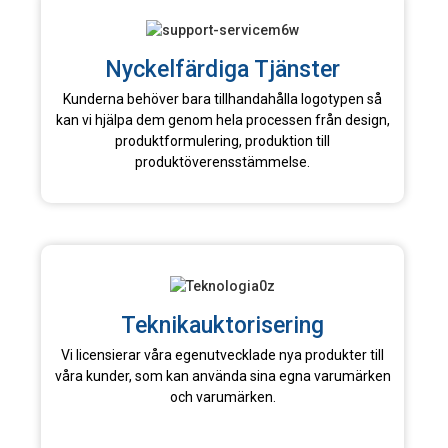
Nyckelfärdiga Tjänster
Kunderna behöver bara tillhandahålla logotypen så
kan vi hjälpa dem genom hela processen från design,
produktformulering, produktion till
produktöverensstämmelse.
Teknikauktorisering
Vi licensierar våra egenutvecklade nya produkter till
våra kunder, som kan använda sina egna varumärken
och varumärken.