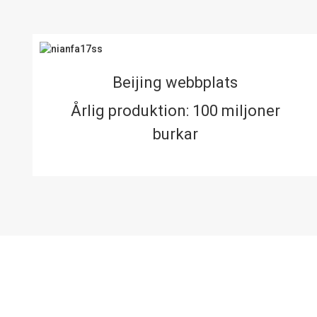
Beijing webbplats
Årlig produktion: 100 miljoner
burkar