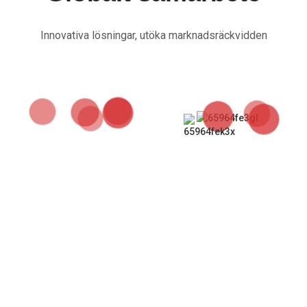
Innovativa lösningar, utöka marknadsräckvidden