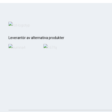
Kvalitet
Leverantör av alternativa produkter