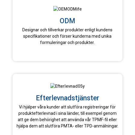
ODM
Designar och tillverkar produkter enligt kundens
specifikationer och förser kunderna med unika
formuleringar och produkter.
Efterlevnadstjänster
Vi hjälper våra kunder att slutföra registreringar för
produktefterlevnad i sina länder, till exempel genom
att ge dem behörighet att använda vår TPMF-fil eller
hjälpa dem att slutföra PMTA- eller TPD-anmälningar.