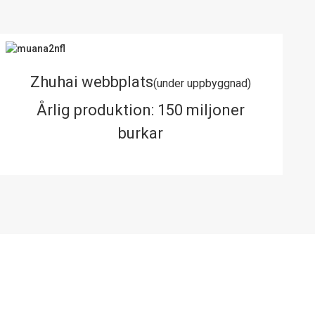
Zhuhai webbplats
(under uppbyggnad)
Årlig produktion: 150 miljoner
burkar