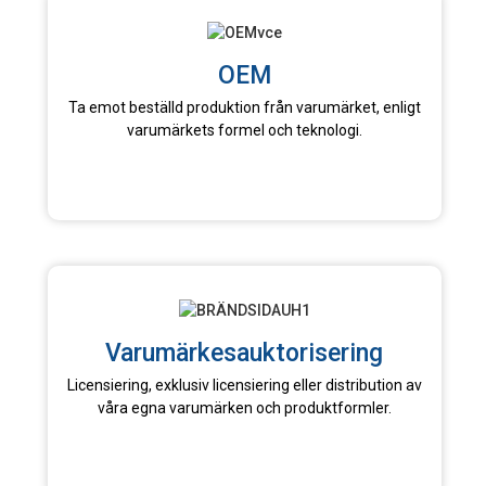
OEM
Ta emot beställd produktion från varumärket, enligt
varumärkets formel och teknologi.
Varumärkesauktorisering
Licensiering, exklusiv licensiering eller distribution av
våra egna varumärken och produktformler.