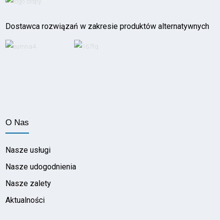
Dostawca rozwiązań w zakresie produktów alternatywnych
O Nas
Nasze usługi
Nasze udogodnienia
Nasze zalety
Aktualności