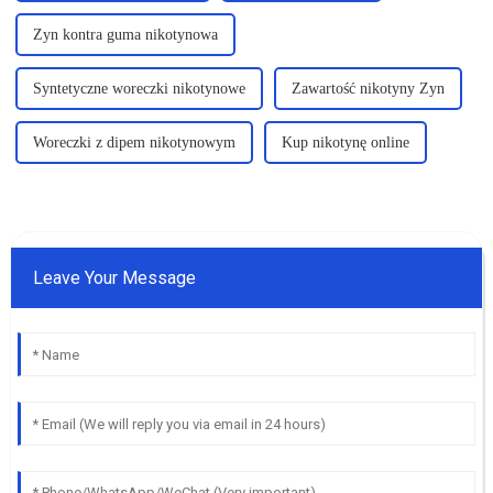
Zyn kontra guma nikotynowa
Syntetyczne woreczki nikotynowe
Zawartość nikotyny Zyn
Woreczki z dipem nikotynowym
Kup nikotynę online
Leave Your Message