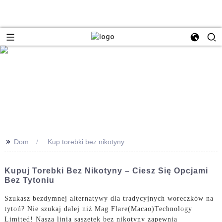
>>
Dom
Kup torebki bez nikotyny
Kupuj Torebki Bez Nikotyny – Ciesz Się Opcjami
Bez Tytoniu
Szukasz bezdymnej alternatywy dla tradycyjnych woreczków na
tytoń? Nie szukaj dalej niż Mag Flare(Macao)Technology
Limited! Nasza linia saszetek bez nikotyny zapewnia