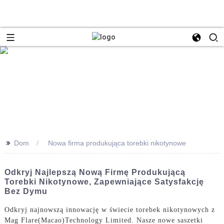
>>
Dom
Nowa firma produkująca torebki nikotynowe
Odkryj Najlepszą Nową Firmę Produkującą
Torebki Nikotynowe, Zapewniające Satysfakcję
Bez Dymu
Odkryj najnowszą innowację w świecie torebek nikotynowych z
Mag Flare(Macao)Technology Limited. Nasze nowe saszetki