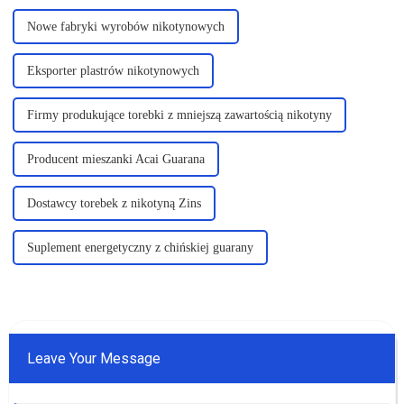
Nowe fabryki wyrobów nikotynowych
Eksporter plastrów nikotynowych
Firmy produkujące torebki z mniejszą zawartością nikotyny
Producent mieszanki Acai Guarana
Dostawcy torebek z nikotyną Zins
Suplement energetyczny z chińskiej guarany
Leave Your Message