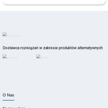
Dostawca rozwiązań w zakresie produktów alternatywnych
O Nas