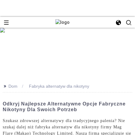
>>
Dom
Fabryka alternatyw dla nikotyny
Odkryj Najlepsze Alternatywne Opcje Fabryczne
Nikotyny Dla Swoich Potrzeb
Szukasz zdrowszej alternatywy dla tradycyjnego palenia? Nie
szukaj dalej niż fabryka alternatyw dla nikotyny firmy Mag
Flare (Makao) Technology Limited. Nasza firma specjalizuje się