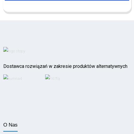
Dostawca rozwiązań w zakresie produktów alternatywnych
O Nas