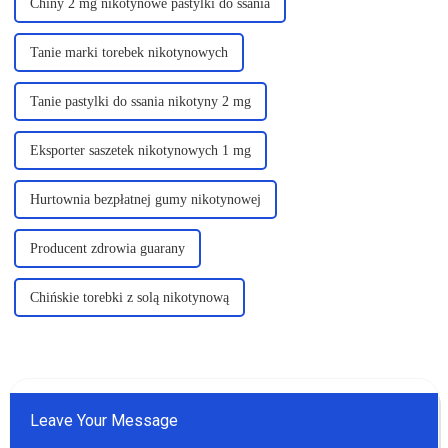
Chiny 2 mg nikotynowe pastylki do ssania
Tanie marki torebek nikotynowych
Tanie pastylki do ssania nikotyny 2 mg
Eksporter saszetek nikotynowych 1 mg
Hurtownia bezpłatnej gumy nikotynowej
Producent zdrowia guarany
Chińskie torebki z solą nikotynową
Leave Your Message