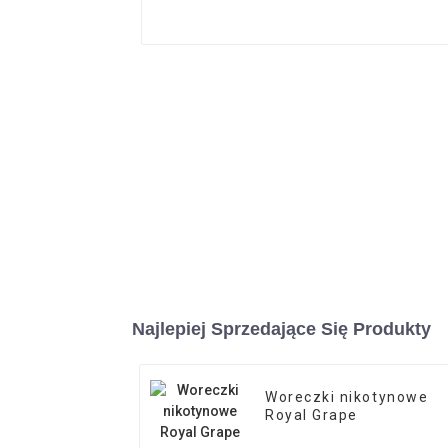
Najlepiej Sprzedające Się Produkty
Woreczki nikotynowe
Royal Grape