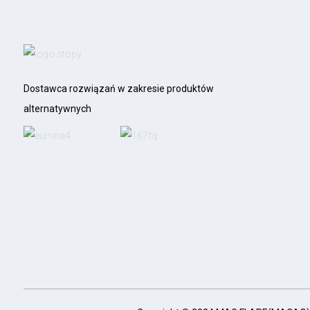
Dostawca rozwiązań w zakresie produktów
alternatywnych