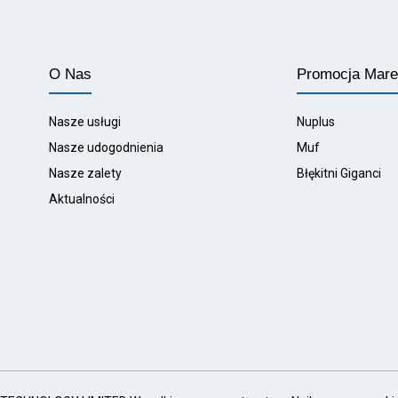
O Nas
Promocja Mar
Nasze usługi
Nuplus
Nasze udogodnienia
Muf
Nasze zalety
Błękitni Giganci
Aktualności