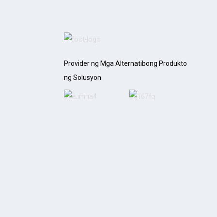
Provider ng Mga Alternatibong Produkto
ng Solusyon