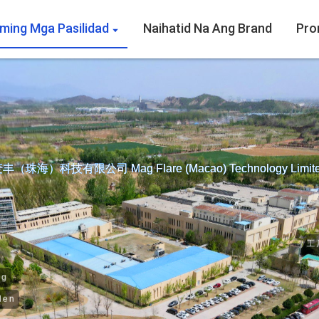
ming Mga Pasilidad
Naihatid Na Ang Brand
Pro