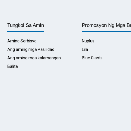
Tungkol Sa Amin
Promosyon Ng Mga B
Aming Serbisyo
Nuplus
Ang aming mga Pasilidad
Lila
Ang aming mga kalamangan
Blue Giants
Balita