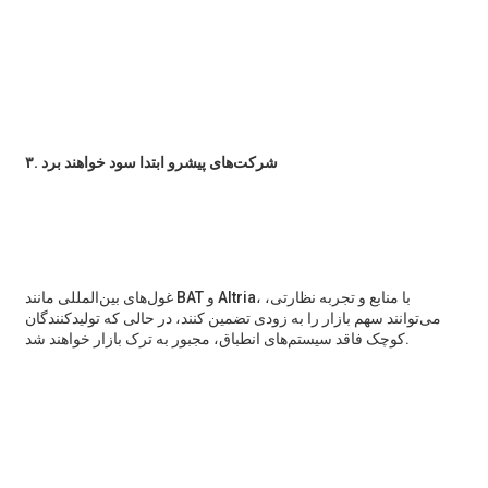
۳. شرکت‌های پیشرو ابتدا سود خواهند برد
غول‌های بین‌المللی مانند BAT و Altria، با منابع و تجربه نظارتی،
می‌توانند سهم بازار را به زودی تضمین کنند، در حالی که تولیدکنندگان
کوچک فاقد سیستم‌های انطباق، مجبور به ترک بازار خواهند شد.