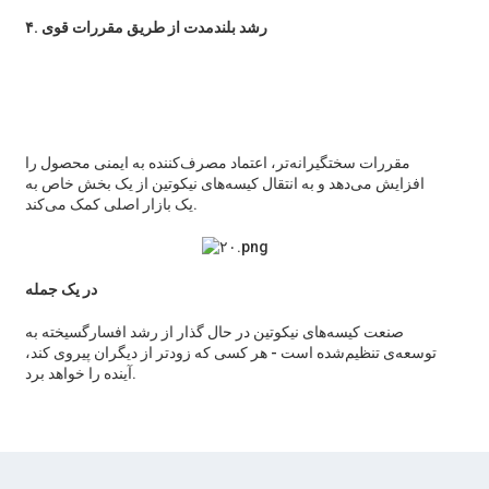
۴. رشد بلندمدت از طریق مقررات قوی
مقررات سختگیرانه‌تر، اعتماد مصرف‌کننده به ایمنی محصول را
افزایش می‌دهد و به انتقال کیسه‌های نیکوتین از یک بخش خاص به
یک بازار اصلی کمک می‌کند.
در یک جمله
صنعت کیسه‌های نیکوتین در حال گذار از رشد افسارگسیخته به
توسعه‌ی تنظیم‌شده است - هر کسی که زودتر از دیگران پیروی کند،
آینده را خواهد برد.