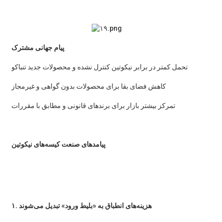
پیام جهانی مشترک
تحمل کمتر در برابر نیکوتین کنترل نشده و محصولات جدید تنباکو
کاهش فضای بقا برای محصولات بدون گواهی و غیرمجاز
تمرکز بیشتر بازار برای برندهای قانونی و مطابق با مقررات
پیامدهای صنعت کیسه‌های نیکوتین
۱. هزینه‌های انطباق به «بلیط ورود» تبدیل می‌شوند