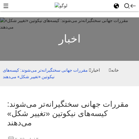
اخبار
خانه
اخبار
مقررات جهانی سختگیرانه‌تر می‌شوند: کیسه‌های
نیکوتین «تغییر شکل» می‌دهند
مقررات جهانی سختگیرانه‌تر می‌شوند:
کیسه‌های نیکوتین «تغییر شکل»
می‌دهند