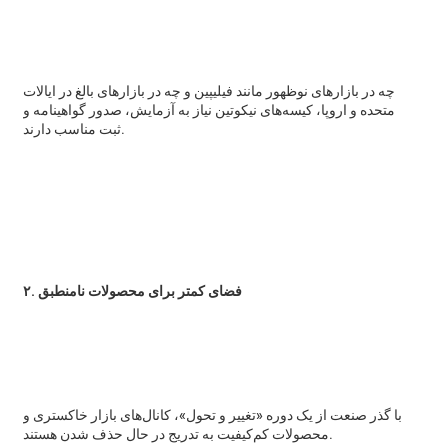
چه در بازارهای نوظهور مانند فیلیپین و چه در بازارهای بالغ در ایالات
متحده و اروپا، کیسه‌های نیکوتین نیاز به آزمایش، صدور گواهینامه و
ثبت مناسب دارند.
۲. فضای کمتر برای محصولات نامنطبق
با گذر صنعت از یک دوره «تغییر و تحول»، کانال‌های بازار خاکستری و
محصولات کم‌کیفیت به تدریج در حال حذف شدن هستند.