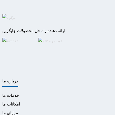
ارائه دهنده راه حل محصولات جایگزین
درباره ما
خدمات ما
امکانات ما
مزایای ما