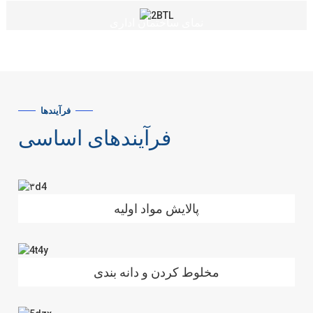
نمای ساختمان اداری
فرآیندها
فرآیندهای اساسی
پالایش مواد اولیه
مخلوط کردن و دانه بندی