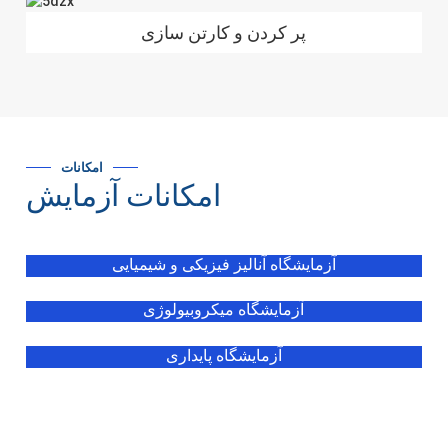
پر کردن و کارتن سازی
امکانات
امکانات آزمایش
آزمایشگاه آنالیز فیزیکی و شیمیایی
آزمایشگاه میکروبیولوژی
آزمایشگاه پایداری