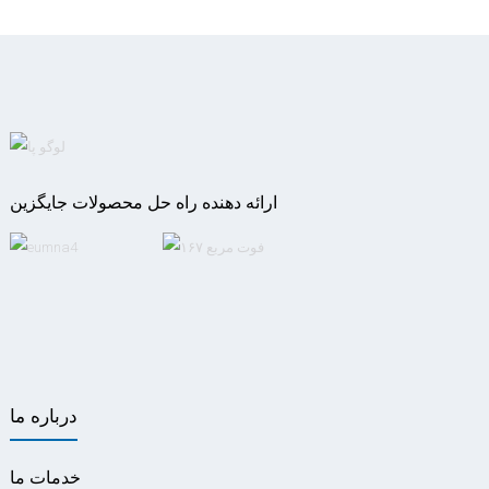
ارائه دهنده راه حل محصولات جایگزین
درباره ما
خدمات ما