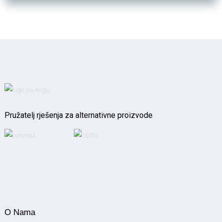
Pružatelj rješenja za alternativne proizvode
O Nama