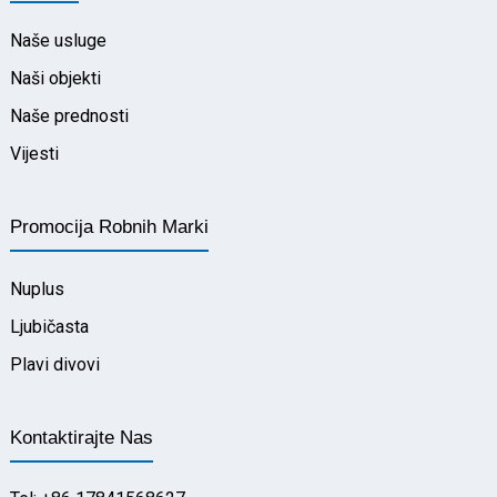
Naše usluge
Naši objekti
Naše prednosti
Vijesti
Promocija Robnih Marki
Nuplus
Ljubičasta
Plavi divovi
Kontaktirajte Nas