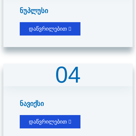
Ნუპლუსი
დაწვრილებით
04
Ნავიქსი
დაწვრილებით