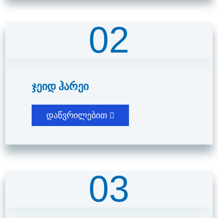
02
Ჯეიდ Ჰარეი
დაწვრილებით
03