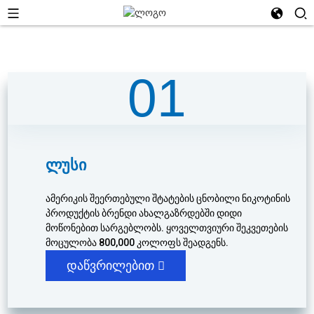
01
Ლუსი
ამერიკის შეერთებული შტატების ცნობილი ნიკოტინის
პროდუქტის ბრენდი ახალგაზრდებში დიდი
მოწონებით სარგებლობს. ყოველთვიური შეკვეთების
მოცულობა 800,000 კოლოფს შეადგენს.
დაწვრილებით