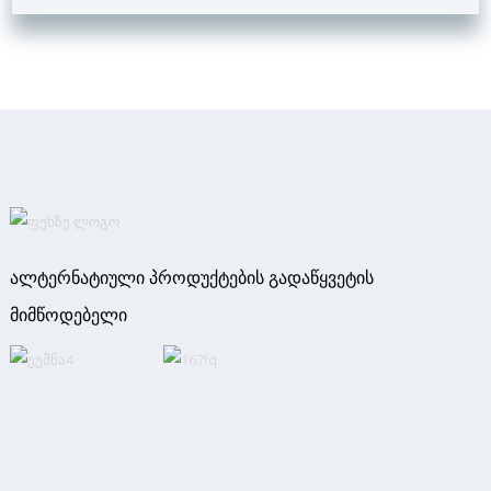
ალტერნატიული პროდუქტების გადაწყვეტის
მიმწოდებელი