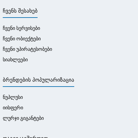
Ჩვენს Შესახებ
ჩვენი სერვისები
ჩვენი ობიექტები
ჩვენი უპირატესობები
სიახლეები
Ბრენდების Პოპულარიზაცია
ნუპლუსი
იისფერი
ლურჯი გიგანტები