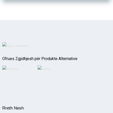
Ofrues Zgjidhjesh për Produkte Alternative
Rreth Nesh