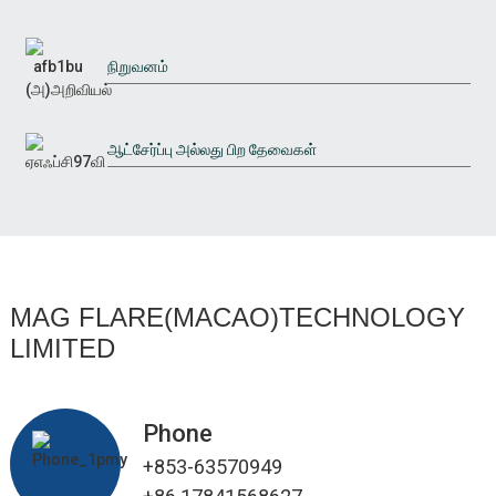
நிறுவனம்
ஆட்சேர்ப்பு அல்லது பிற தேவைகள்
MAG FLARE(MACAO)TECHNOLOGY
LIMITED
Phone
+853-63570949