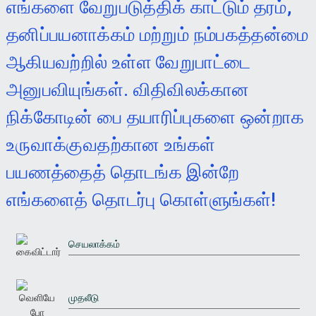
எங்களை வேறுபடுத்திக் காட்டும் தரம்,
தனிப்பயனாக்கம் மற்றும் நம்பகத்தன்மை
ஆகியவற்றில் உள்ள வேறுபாட்டை
அனுபவியுங்கள். விதிவிலக்கான
நிக்கோடின் பை தயாரிப்புகளை ஒன்றாக
உருவாக்குவதற்கான உங்கள்
பயணத்தைத் தொடங்க இன்றே
எங்களைத் தொடர்பு கொள்ளுங்கள்!
செயலாக்கம்
முதலீடு