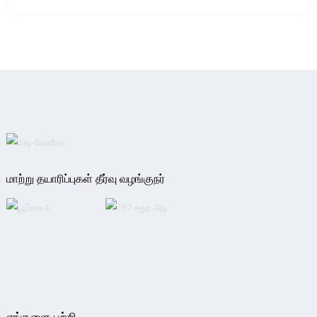
மாற்று தயாரிப்புகள் தீர்வு வழங்குநர்