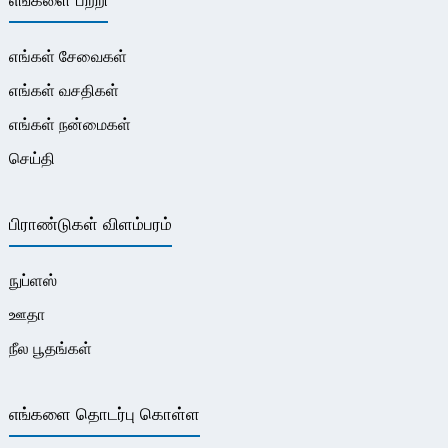
எங்களை பற்றி
எங்கள் சேவைகள்
எங்கள் வசதிகள்
எங்கள் நன்மைகள்
செய்தி
பிராண்டுகள் விளம்பரம்
நுப்ளஸ்
ஊதா
நீல பூதங்கள்
எங்களை தொடர்பு கொள்ள