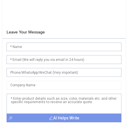
Leave Your Message
AI Helps Write