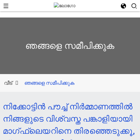
ഞങ്ങളെ സമീപിക്കുക
വീട്
ഞങ്ങളെ സമീപിക്കുക
നിക്കോട്ടിൻ പൗച്ച് നിർമ്മാണത്തിൽ
നിങ്ങളുടെ വിശ്വസ്ത പങ്കാളിയായി
മാഗ്ഫ്ലെയറിനെ തിരഞ്ഞെടുക്കൂ,