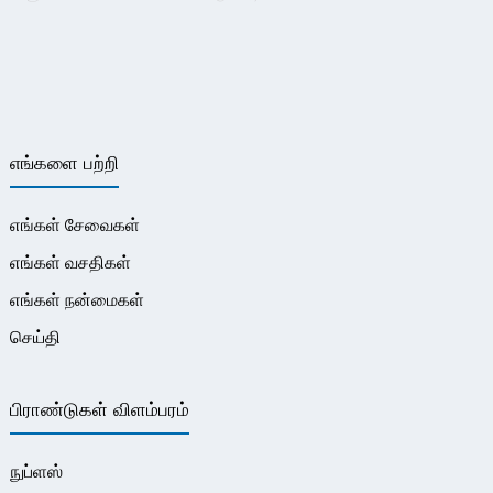
எங்களை பற்றி
எங்கள் சேவைகள்
எங்கள் வசதிகள்
எங்கள் நன்மைகள்
செய்தி
பிராண்டுகள் விளம்பரம்
நுப்ளஸ்