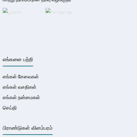
எங்களை பற்றி
எங்கள் சேவைகள்
எங்கள் வசதிகள்
எங்கள் நன்மைகள்
செய்தி
பிராண்டுகள் விளம்பரம்