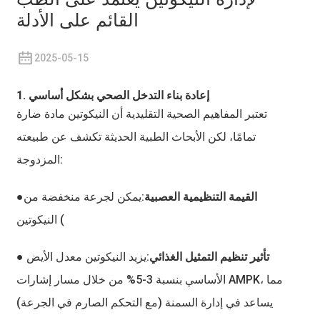
القائم على الأدلة
2025-05-15
1. إعادة بناء التدخل الصحي بشكل أساسي
تعتبر المفاهيم الصحية التقليدية أن النيكوتين مادة ضارة
تمامًا، لكن الأبحاث الطبية الحديثة تكشف عن طبيعته
المزدوجة:
●القيمة التنظيمية العصبية
:يمكن لجرعة منخفضة من
النيكوتين (
● تأثير تنظيم التمثيل الغذائي
:يزيد النيكوتين معدل الأيض
الأساسي بنسبة 3-5% من خلال مسار إشارات AMPK، مما
يساعد في إدارة السمنة (مع التحكم الصارم في الجرعة)