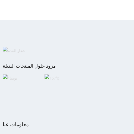
مزود حلول المنتجات البديلة
معلومات عنا