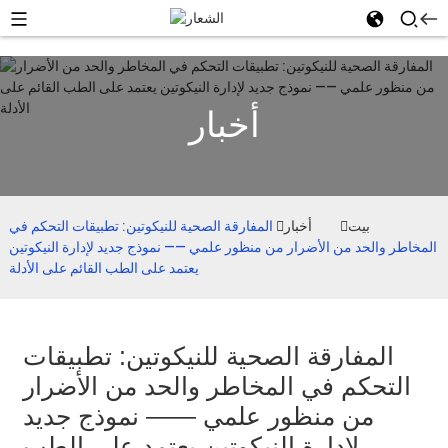
أخبار
بيت
أخبار
المفارقة الصحية للنيكوتين: تطبيقات التحكم في
المخاطر والحد من الأضرار من منظور علمي —— نموذج جديد لإدارة النيكوتين
يعتمد على الطب القائم على الأدلة
المفارقة الصحية للنيكوتين: تطبيقات
التحكم في المخاطر والحد من الأضرار
من منظور علمي —— نموذج جديد
لإدارة النيكوتين يعتمد على الطب