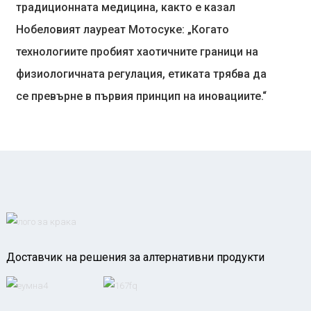
традиционната медицина, както е казал
Нобеловият лауреат Мотосуке: „Когато
технологиите пробият хаотичните граници на
физиологичната регулация, етиката трябва да
се превърне в първия принцип на иновациите.“
Доставчик на решения за алтернативни продукти