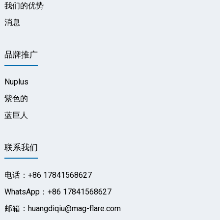
我们的优势
消息
品牌推广
Nuplus
紫色的
蓝巨人
联系我们
电话：+86 17841568627
WhatsApp：+86 17841568627
邮箱：huangdiqiu@mag-flare.com