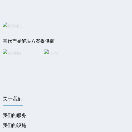
替代产品解决方案提供商
关于我们
我们的服务
我们的设施