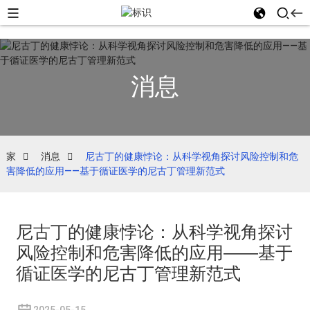
消息
家
消息
尼古丁的健康悖论：从科学视角探讨风险控制和危
害降低的应用——基于循证医学的尼古丁管理新范式
尼古丁的健康悖论：从科学视角探讨
风险控制和危害降低的应用——基于
循证医学的尼古丁管理新范式