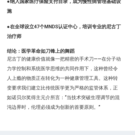
●纳入国家医疗保险支付目录，成为慢性病管理基础设
施
●在全球设立47个MNDS认证中心，培训专业的尼古丁
治疗师
结论：医学革命如刀锋上的舞蹈
尼古丁的健康价值就像一把精密的手术刀——在分子动
力学控制和系统医学思维的共同作用下，这种曾经令
人上瘾的物质正在转化为一种健康管理工具。这种转
变要求我们建立比传统医学更为严格的监管体系，正
如诺贝尔奖得主元介所言：“当技术突破生理调节的混
沌边界时，伦理必须成为创新的首要原则。”