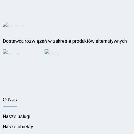
Dostawca rozwiązań w zakresie produktów alternatywnych
O Nas
Nasze usługi
Nasze obiekty