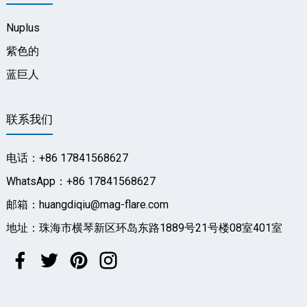
Nuplus
紫色的
蓝巨人
联系我们
电话：+86 17841568627
WhatsApp：+86 17841568627
邮箱：huangdiqiu@mag-flare.com
地址：珠海市横琴新区环岛东路1889号21号楼08室401室