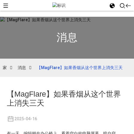
消息
家
消息
【MagFlare】如果香烟从这个世界上消失三天
【MagFlare】如果香烟从这个世界
上消失三天
2025-04-16
有一天，编辑躺在办公椅上，看着空白的电脑屏幕，暗自窃