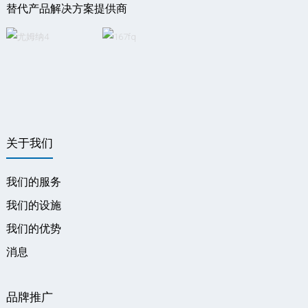
替代产品解决方案提供商
关于我们
我们的服务
我们的设施
我们的优势
消息
品牌推广