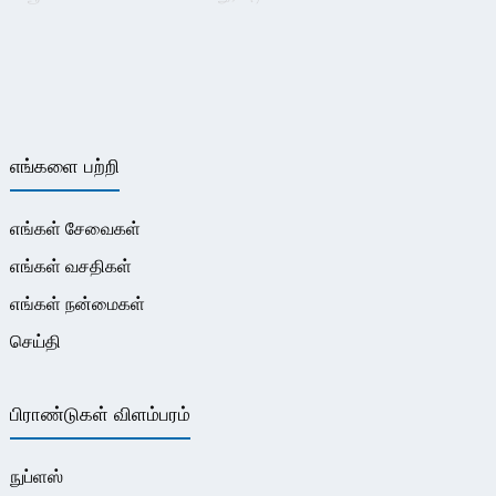
எங்களை பற்றி
எங்கள் சேவைகள்
எங்கள் வசதிகள்
எங்கள் நன்மைகள்
செய்தி
பிராண்டுகள் விளம்பரம்
நுப்ளஸ்