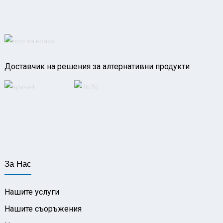
Доставчик на решения за алтернативни продукти
За Нас
Нашите услуги
Нашите съоръжения