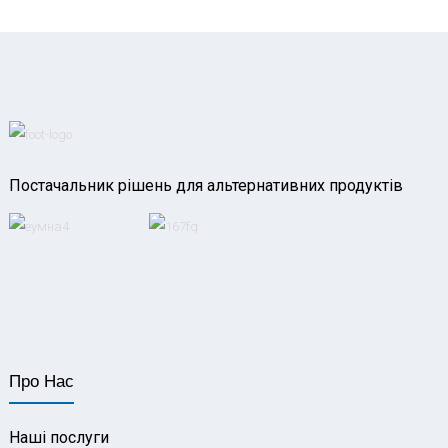
Постачальник рішень для альтернативних продуктів
Про Нас
Наші послуги