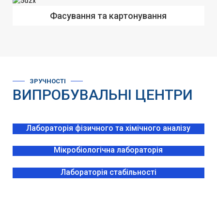
Фасування та картонування
ЗРУЧНОСТІ
ВИПРОБУВАЛЬНІ ЦЕНТРИ
Лабораторія фізичного та хімічного аналізу
Мікробіологічна лабораторія
Лабораторія стабільності