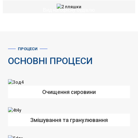
Вид на офісну будівлю
ПРОЦЕСИ
ОСНОВНІ ПРОЦЕСИ
Очищення сировини
Змішування та гранулювання