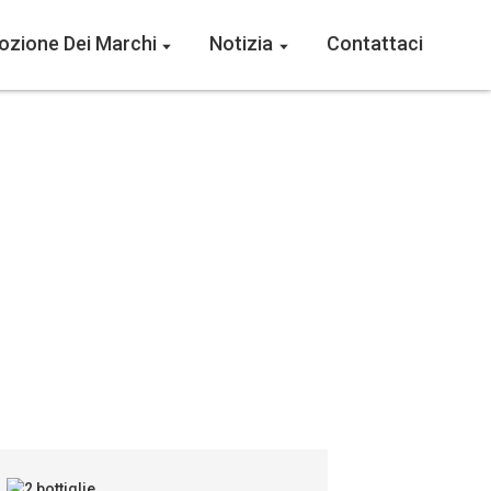
zione Dei Marchi
Notizia
Contattaci