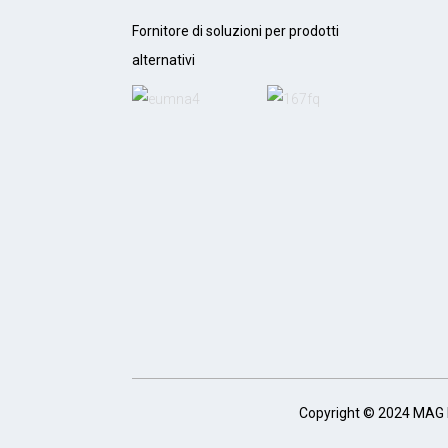
Fornitore di soluzioni per prodotti
alternativi
Copyright © 2024 MAG F