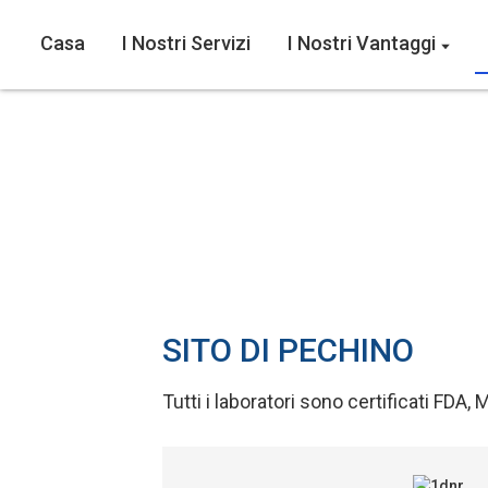
Casa
I Nostri Servizi
I Nostri Vantaggi
SITO DI PECHINO
Tutti i laboratori sono certificati FDA