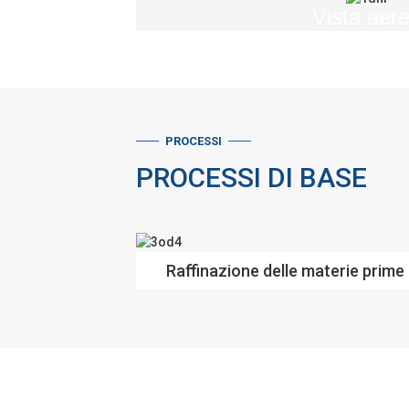
Vista aer
PROCESSI
PROCESSI DI BASE
Raffinazione delle materie prime