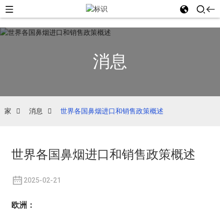
消息
家
消息
世界各国鼻烟进口和销售政策概述
世界各国鼻烟进口和销售政策概述
2025-02-21
欧洲：