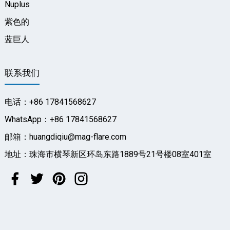
Nuplus
紫色的
蓝巨人
联系我们
电话：+86 17841568627
WhatsApp：+86 17841568627
邮箱：huangdiqiu@mag-flare.com
地址：珠海市横琴新区环岛东路1889号21号楼08室401室