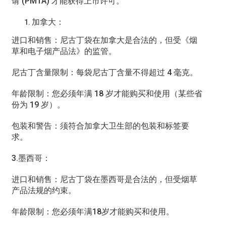
请 (PMTA) 才能获得上市许可。
加拿大：
进口和销售：尼古丁袋在加拿大是合法的，但受《烟
草和电子烟产品法》的监管。
尼古丁含量限制：每袋尼古丁含量不得超过 4 毫克。
年龄限制：您必须年满 18 岁才能购买和使用（某些省
份为 19 岁）。
包装和警告：须符合加拿大卫生部的包装和标签要
求。
3.墨西哥：
进口和销售：尼古丁袋在墨西哥是合法的，但受烟草
产品法规的约束。
年龄限制：您必须年满18岁才能购买和使用。