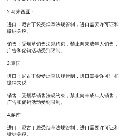
2.马来西亚：
进口：尼古丁袋受烟草法规管制，进口需要许可证和
缴纳关税。
销售：受烟草销售法规约束，禁止向未成年人销售，
广告和促销活动受到限制。
3.泰国：
进口：尼古丁袋受烟草法规管制，进口需要许可证和
缴纳关税。
销售：受烟草销售法规约束，禁止向未成年人销售，
广告和促销活动受到限制。
4.越南：
进口：尼古丁袋受烟草法规管制，进口需要许可证和
缴纳关税。