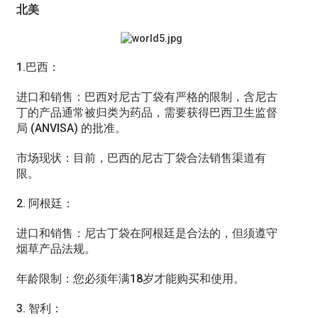
北美
1.巴西：
进口和销售：巴西对尼古丁袋有严格的限制，含尼古
丁的产品通常被归类为药品，需要获得巴西卫生监督
局 (ANVISA) 的批准。
市场现状：目前，巴西的尼古丁袋合法销售渠道有
限。
2. 阿根廷：
进口和销售：尼古丁袋在阿根廷是合法的，但须遵守
烟草产品法规。
年龄限制：您必须年满18岁才能购买和使用。
3. 智利：