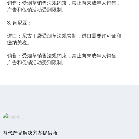
销售：受烟草销售法规约束，禁止向未成年人销售，
广告和促销活动受到限制。
3. 肯尼亚：
进口：尼古丁袋受烟草法规管制，进口需要许可证和
缴纳关税。
销售：受烟草销售法规约束，禁止向未成年人销售，
广告和促销活动受到限制。
替代产品解决方案提供商