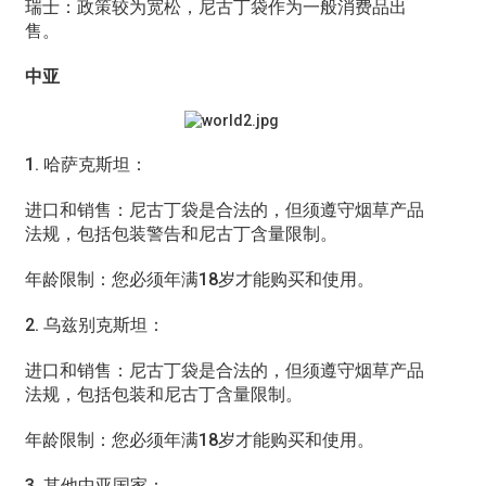
瑞士：政策较为宽松，尼古丁袋作为一般消费品出
售。
中亚
1. 哈萨克斯坦：
进口和销售：尼古丁袋是合法的，但须遵守烟草产品
法规，包括包装警告和尼古丁含量限制。
年龄限制：您必须年满18岁才能购买和使用。
2. 乌兹别克斯坦：
进口和销售：尼古丁袋是合法的，但须遵守烟草产品
法规，包括包装和尼古丁含量限制。
年龄限制：您必须年满18岁才能购买和使用。
3. 其他中亚国家：