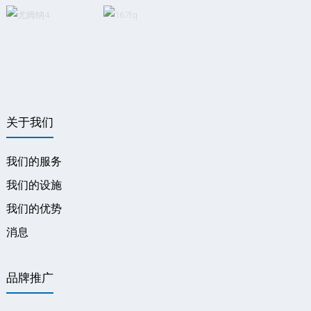
关于我们
我们的服务
我们的设施
我们的优势
消息
品牌推广