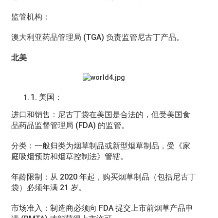
监管机构：
澳大利亚药品管理局 (TGA) 负责监管尼古丁产品。
北美
1. 美国：
进口和销售：尼古丁袋在美国是合法的，但受美国食
品药品监督管理局 (FDA) 的监管。
分类：一般归类为烟草制品或新型烟草制品，受《家
庭吸烟预防和烟草控制法》管辖。
年龄限制：从 2020 年起，购买烟草制品（包括尼古丁
袋）必须年满 21 岁。
市场准入：制造商必须向 FDA 提交上市前烟草产品申