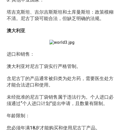
塔吉克斯坦、吉尔吉斯斯坦和土库曼斯坦：政策模糊
不清。尼古丁袋可能合法，但缺乏明确的法规。
澳大利亚
进口和销售：
澳大利亚对尼古丁袋实行严格管制。
含尼古丁的产品通常被归类为处方药，需要医生处方
才能合法进口和使用。
未经批准的尼古丁袋销售属于违法行为。个人进口必
须通过“个人进口计划”提出申请，且数量有限制。
年龄限制：
您必须年满18岁才能购买和使用尼古丁产品。