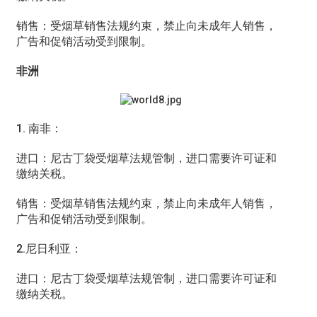
销售：受烟草销售法规约束，禁止向未成年人销售，
广告和促销活动受到限制。
非洲
1. 南非：
进口：尼古丁袋受烟草法规管制，进口需要许可证和
缴纳关税。
销售：受烟草销售法规约束，禁止向未成年人销售，
广告和促销活动受到限制。
2.尼日利亚：
进口：尼古丁袋受烟草法规管制，进口需要许可证和
缴纳关税。