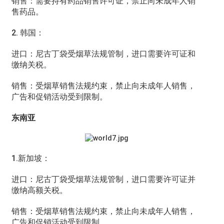
销售：需要持有药品销售许可证，禁止向未成年人销
售药品。
2. 韩国：
进口：尼古丁袋受烟草法规管制，进口需要许可证和
缴纳关税。
销售：受烟草销售法规约束，禁止向未成年人销售，
广告和促销活动受到限制。
东南亚
1.新加坡：
进口：尼古丁袋受烟草法规管制，进口需要许可证并
缴纳高额关税。
销售：受烟草销售法规约束，禁止向未成年人销售，
广告和促销活动受到限制。