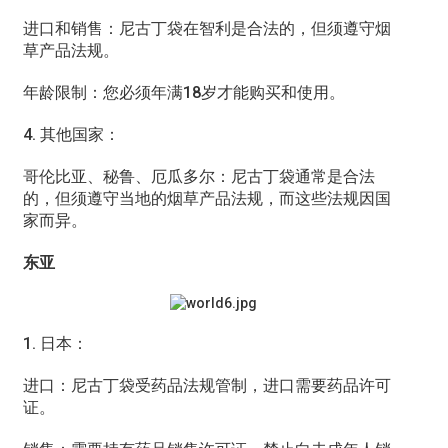
进口和销售：尼古丁袋在智利是合法的，但须遵守烟
草产品法规。
年龄限制：您必须年满18岁才能购买和使用。
4. 其他国家：
哥伦比亚、秘鲁、厄瓜多尔：尼古丁袋通常是合法
的，但须遵守当地的烟草产品法规，而这些法规因国
家而异。
东亚
1. 日本：
进口：尼古丁袋受药品法规管制，进口需要药品许可
证。