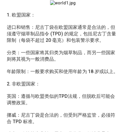
1. 欧盟国家：
进口和销售：尼古丁袋在欧盟国家通常是合法的，但
须遵守烟草制品指令 (TPD) 的规定，包括尼古丁含量
限制（每袋不超过 20 毫克）和包装警示要求。
分类：一些国家将其归类为烟草制品，而另一些国家
则将其视为一般消费品。
年龄限制：一般要求购买和使用年龄为 18 岁或以上。
2. 非欧盟国家：
英国：遵循与欧盟类似的TPD法规，但脱欧后可能会
调整政策。
挪威：尼古丁袋是合法的，但受到严格监管，必须符
合 TPD 标准。