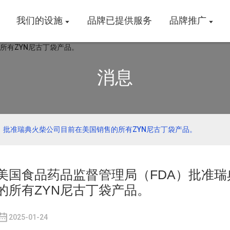
我们的设施
品牌已提供服务
品牌推广
消息
）批准瑞典火柴公司目前在美国销售的所有ZYN尼古丁袋产品。
美国食品药品监督管理局（FDA）批准
的所有ZYN尼古丁袋产品。
2025-01-24