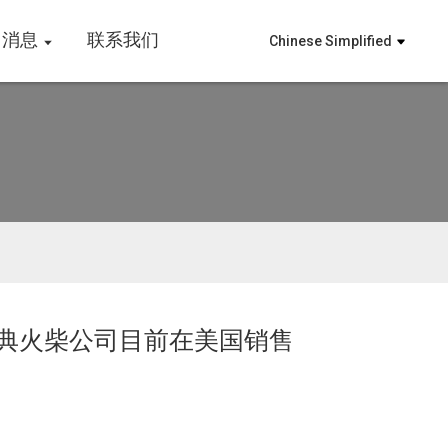
消息
联系我们
Chinese Simplified
瑞典火柴公司目前在美国销售