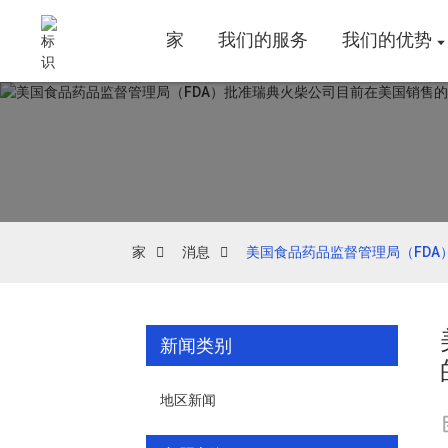
家
我们的服务
我们的优势
家
消息
美国食品药品监督管理局（FDA
新闻类别
地区新闻