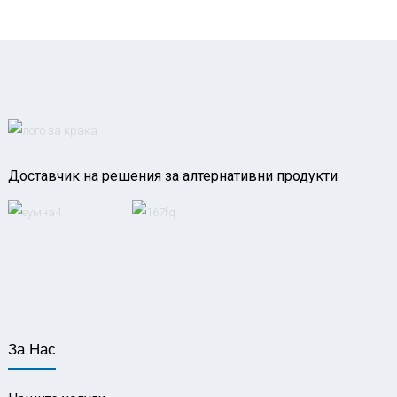
Доставчик на решения за алтернативни продукти
За Нас