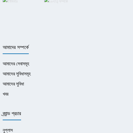
আমাদের সম্পর্কে
আমাদের সেবাসমূহ
আমাদের সুবিধাসমূহ
আমাদের সুবিধা
খবর
ব্র্যান্ড প্রচার
নুপ্লাস