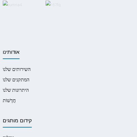
אודותינו
השירותים שלנו
המתקנים שלנו
היתרונות שלנו
חֲדָשׁוֹת
קידום מותגים