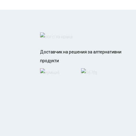
Доставчик на решения за алтернативни
продукти