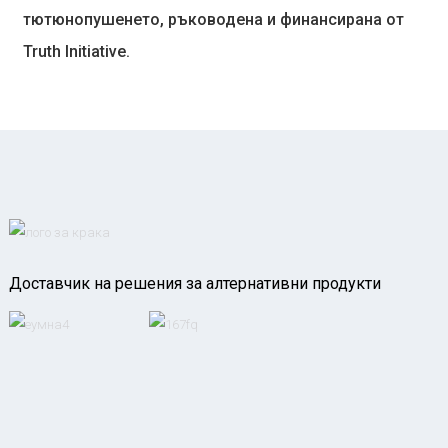
тютюнопушенето, ръководена и финансирана от
Truth Initiative.
Доставчик на решения за алтернативни продукти